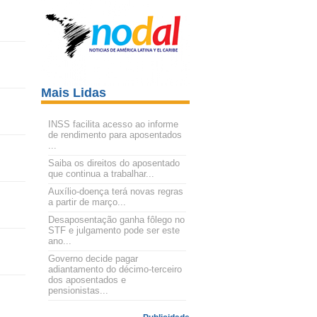
Mais Lidas
INSS facilita acesso ao informe
de rendimento para aposentados
...
Saiba os direitos do aposentado
que continua a trabalhar...
Auxílio-doença terá novas regras
a partir de março...
Desaposentação ganha fôlego no
STF e julgamento pode ser este
ano...
Governo decide pagar
adiantamento do décimo-terceiro
dos aposentados e
pensionistas...