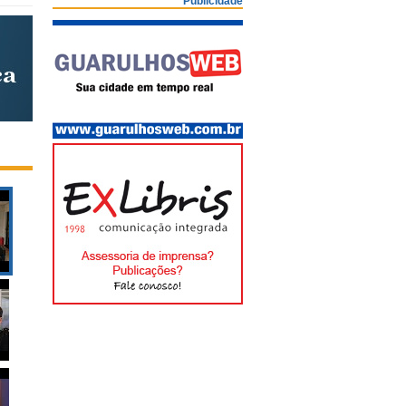
Publicidade