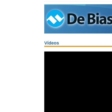
Vídeos