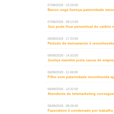
07/08/2026 - 10:29:00
Banco nega licença-paternidade mesm
07/08/2026 - 09:13:00
Juiz pode fixar percentual do salári
06/08/2026 - 17:23:00
Período de treinamento é reconhecid
06/08/2026 - 14:33:00
Justiça mantém justa causa de empre
06/08/2026 - 11:49:00
Filho com paternidade reconhecida ap
06/08/2026 - 10:32:00
Atendente de telemarketing consegue 
06/08/2026 - 09:26:00
Fazendeiro é condenado por trabalho