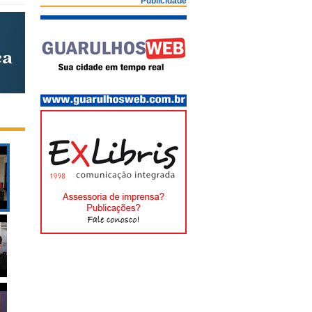
Publicidade