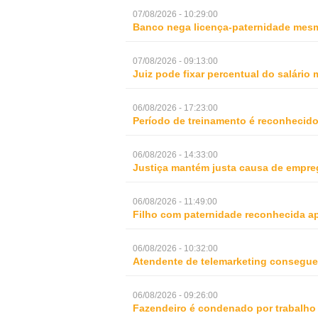
07/08/2026 - 10:29:00
Banco nega licença-paternidade mesm
07/08/2026 - 09:13:00
Juiz pode fixar percentual do salári
06/08/2026 - 17:23:00
Período de treinamento é reconhecid
06/08/2026 - 14:33:00
Justiça mantém justa causa de empre
06/08/2026 - 11:49:00
Filho com paternidade reconhecida ap
06/08/2026 - 10:32:00
Atendente de telemarketing consegue 
06/08/2026 - 09:26:00
Fazendeiro é condenado por trabalho