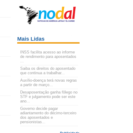
Mais Lidas
INSS facilita acesso ao informe
de rendimento para aposentados
...
Saiba os direitos do aposentado
que continua a trabalhar...
Auxílio-doença terá novas regras
a partir de março...
Desaposentação ganha fôlego no
STF e julgamento pode ser este
ano...
Governo decide pagar
adiantamento do décimo-terceiro
dos aposentados e
pensionistas...