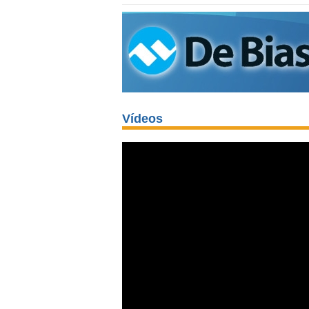
Vídeos