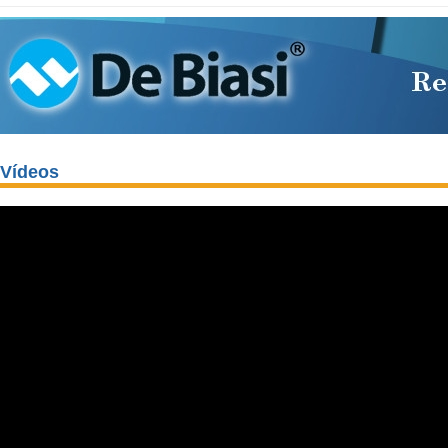
Vídeos