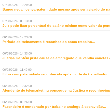
07/08/2026 - 10:29:00
Banco nega licença-paternidade mesmo após ser avisado do na
07/08/2026 - 09:13:00
Juiz pode fixar percentual do salário mínimo como valor da pe
06/08/2026 - 17:23:00
Período de treinamento é reconhecido como trabalho
...
06/08/2026 - 14:33:00
Justiça mantém justa causa de empregado que vendia canetas 
06/08/2026 - 11:49:00
Filho com paternidade reconhecida após morte de trabalhador 
06/08/2026 - 10:32:00
Atendente de telemarketing consegue na Justiça o reconhecime
06/08/2026 - 09:26:00
Fazendeiro é condenado por trabalho análogo à escravidão
...