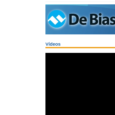
Vídeos