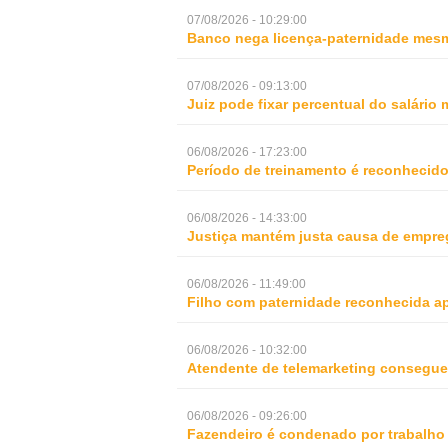
07/08/2026 - 10:29:00
Banco nega licença-paternidade mesm
07/08/2026 - 09:13:00
Juiz pode fixar percentual do salári
06/08/2026 - 17:23:00
Período de treinamento é reconhecid
06/08/2026 - 14:33:00
Justiça mantém justa causa de empre
06/08/2026 - 11:49:00
Filho com paternidade reconhecida ap
06/08/2026 - 10:32:00
Atendente de telemarketing consegue 
06/08/2026 - 09:26:00
Fazendeiro é condenado por trabalho