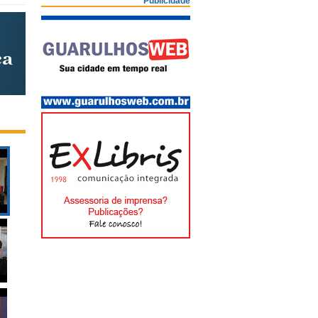
Publicidade