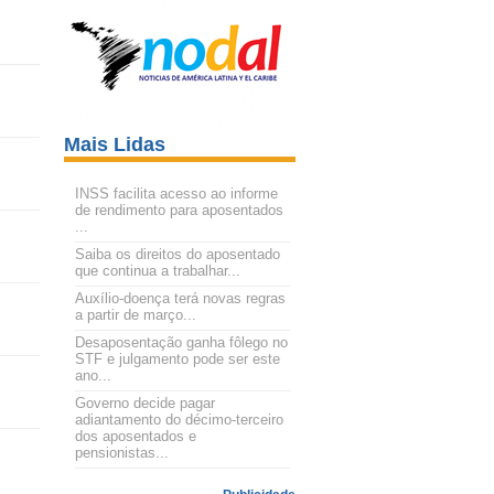
Mais Lidas
INSS facilita acesso ao informe
de rendimento para aposentados
...
Saiba os direitos do aposentado
que continua a trabalhar...
Auxílio-doença terá novas regras
a partir de março...
Desaposentação ganha fôlego no
STF e julgamento pode ser este
ano...
Governo decide pagar
adiantamento do décimo-terceiro
dos aposentados e
pensionistas...