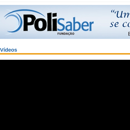
Vídeos