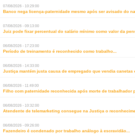
07/08/2026 - 10:29:00
Banco nega licença-paternidade mesmo após ser avisado do na
07/08/2026 - 09:13:00
Juiz pode fixar percentual do salário mínimo como valor da pe
06/08/2026 - 17:23:00
Período de treinamento é reconhecido como trabalho
...
06/08/2026 - 14:33:00
Justiça mantém justa causa de empregado que vendia canetas 
06/08/2026 - 11:49:00
Filho com paternidade reconhecida após morte de trabalhador 
06/08/2026 - 10:32:00
Atendente de telemarketing consegue na Justiça o reconhecime
06/08/2026 - 09:26:00
Fazendeiro é condenado por trabalho análogo à escravidão
...