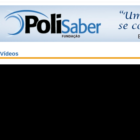
Vídeos