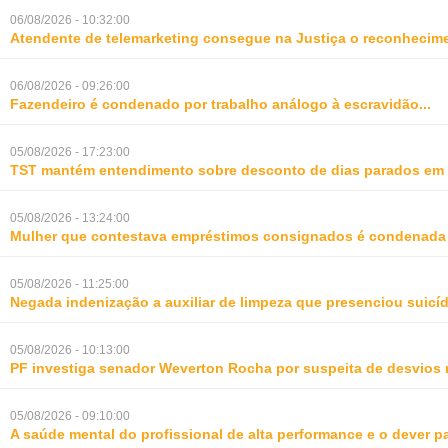
06/08/2026 - 10:32:00
Atendente de telemarketing consegue na Justiça o reconhecime
06/08/2026 - 09:26:00
Fazendeiro é condenado por trabalho análogo à escravidão
...
05/08/2026 - 17:23:00
TST mantém entendimento sobre desconto de dias parados em 
05/08/2026 - 13:24:00
Mulher que contestava empréstimos consignados é condenada p
05/08/2026 - 11:25:00
Negada indenização a auxiliar de limpeza que presenciou suic
05/08/2026 - 10:13:00
PF investiga senador Weverton Rocha por suspeita de desvios 
05/08/2026 - 09:10:00
A saúde mental do profissional de alta performance e o dever 