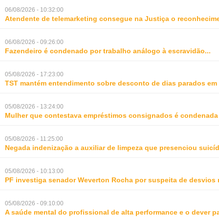
06/08/2026 - 10:32:00
Atendente de telemarketing consegue na Justiça o reconhecime
06/08/2026 - 09:26:00
Fazendeiro é condenado por trabalho análogo à escravidão
...
05/08/2026 - 17:23:00
TST mantém entendimento sobre desconto de dias parados em 
05/08/2026 - 13:24:00
Mulher que contestava empréstimos consignados é condenada p
05/08/2026 - 11:25:00
Negada indenização a auxiliar de limpeza que presenciou suic
05/08/2026 - 10:13:00
PF investiga senador Weverton Rocha por suspeita de desvios 
05/08/2026 - 09:10:00
A saúde mental do profissional de alta performance e o dever 