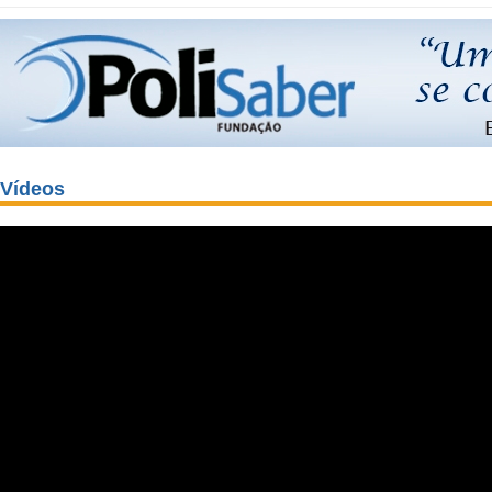
Vídeos