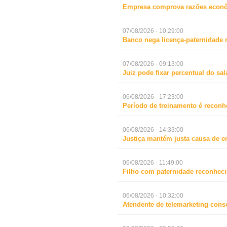
Empresa comprova razões econô
07/08/2026 - 10:29:00
Banco nega licença-paternidade 
07/08/2026 - 09:13:00
Juiz pode fixar percentual do s
06/08/2026 - 17:23:00
Período de treinamento é reconh
06/08/2026 - 14:33:00
Justiça mantém justa causa de 
06/08/2026 - 11:49:00
Filho com paternidade reconheci
06/08/2026 - 10:32:00
Atendente de telemarketing cons