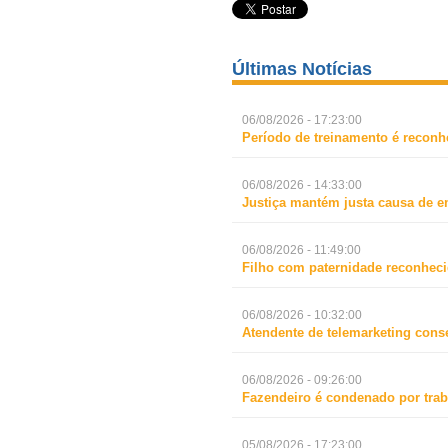
Últimas Notícias
06/08/2026 - 17:23:00
Período de treinamento é reconh
06/08/2026 - 14:33:00
Justiça mantém justa causa de 
06/08/2026 - 11:49:00
Filho com paternidade reconheci
06/08/2026 - 10:32:00
Atendente de telemarketing cons
06/08/2026 - 09:26:00
Fazendeiro é condenado por trab
05/08/2026 - 17:23:00