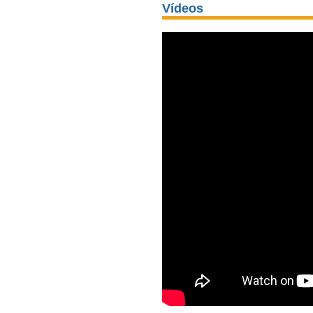
Vídeos