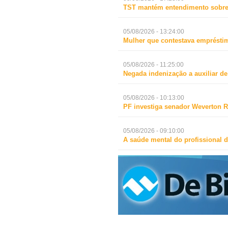
TST mantém entendimento sobre 
05/08/2026 - 13:24:00
Mulher que contestava empréstim
05/08/2026 - 11:25:00
Negada indenização a auxiliar d
05/08/2026 - 10:13:00
PF investiga senador Weverton R
05/08/2026 - 09:10:00
A saúde mental do profissional d