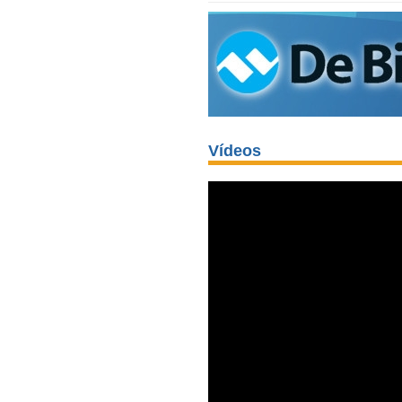
Vídeos