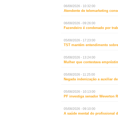
06/08/2026 - 10:32:00
Atendente de telemarketing cons
06/08/2026 - 09:26:00
Fazendeiro é condenado por trab
05/08/2026 - 17:23:00
TST mantém entendimento sobre 
05/08/2026 - 13:24:00
Mulher que contestava empréstim
05/08/2026 - 11:25:00
Negada indenização a auxiliar d
05/08/2026 - 10:13:00
PF investiga senador Weverton R
05/08/2026 - 09:10:00
A saúde mental do profissional d