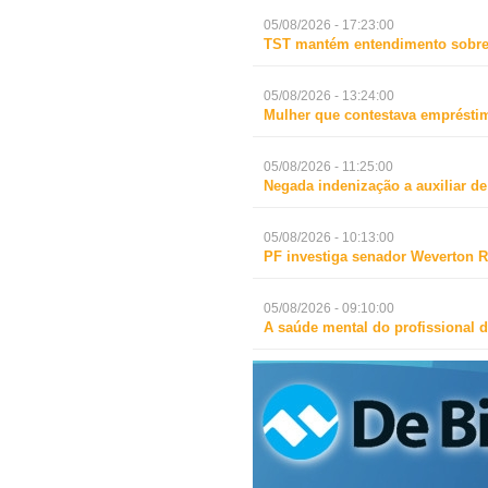
05/08/2026 - 17:23:00
TST mantém entendimento sobre 
05/08/2026 - 13:24:00
Mulher que contestava empréstim
05/08/2026 - 11:25:00
Negada indenização a auxiliar d
05/08/2026 - 10:13:00
PF investiga senador Weverton R
05/08/2026 - 09:10:00
A saúde mental do profissional d