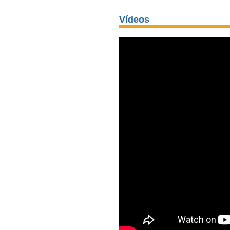
Vídeos