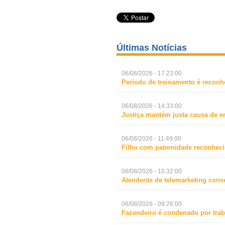
Últimas Notícias
06/08/2026 - 17:23:00
Período de treinamento é reconh
06/08/2026 - 14:33:00
Justiça mantém justa causa de 
06/08/2026 - 11:49:00
Filho com paternidade reconheci
06/08/2026 - 10:32:00
Atendente de telemarketing cons
06/08/2026 - 09:26:00
Fazendeiro é condenado por trab