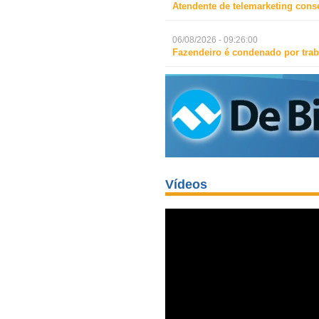
Atendente de telemarketing cons
06/08/2026 - 09:26:00
Fazendeiro é condenado por trab
Vídeos