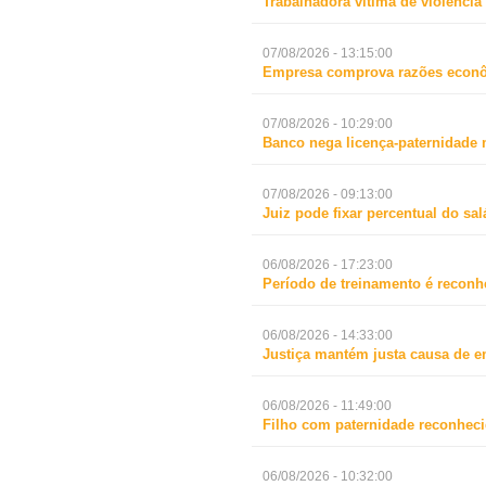
Trabalhadora vítima de violência
07/08/2026 - 13:15:00
Empresa comprova razões econô
07/08/2026 - 10:29:00
Banco nega licença-paternidade 
07/08/2026 - 09:13:00
Juiz pode fixar percentual do s
06/08/2026 - 17:23:00
Período de treinamento é reconh
06/08/2026 - 14:33:00
Justiça mantém justa causa de 
06/08/2026 - 11:49:00
Filho com paternidade reconheci
06/08/2026 - 10:32:00