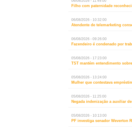
06/08/2026 - 11:49:00
Filho com paternidade reconheci
06/08/2026 - 10:32:00
Atendente de telemarketing cons
06/08/2026 - 09:26:00
Fazendeiro é condenado por trab
05/08/2026 - 17:23:00
TST mantém entendimento sobre 
05/08/2026 - 13:24:00
Mulher que contestava empréstim
05/08/2026 - 11:25:00
Negada indenização a auxiliar d
05/08/2026 - 10:13:00
PF investiga senador Weverton R