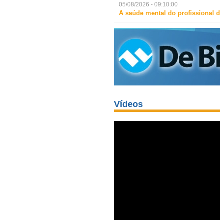
05/08/2026 - 09:10:00
A saúde mental do profissional d
Vídeos