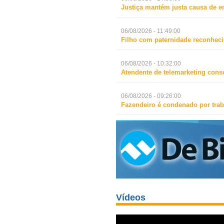
Justiça mantém justa causa de 
06/08/2026 - 11:49:00
Filho com paternidade reconheci
06/08/2026 - 10:32:00
Atendente de telemarketing cons
06/08/2026 - 09:26:00
Fazendeiro é condenado por trab
Vídeos