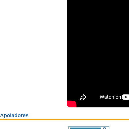
Apoiadores