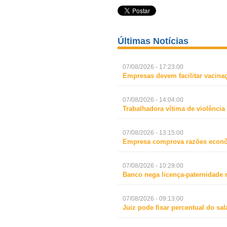
Últimas Notícias
07/08/2026 - 17:23:00
Empresas devem facilitar vacina
07/08/2026 - 14:04:00
Trabalhadora vítima de violência
07/08/2026 - 13:15:00
Empresa comprova razões econô
07/08/2026 - 10:29:00
Banco nega licença-paternidade 
07/08/2026 - 09:13:00
Juiz pode fixar percentual do s