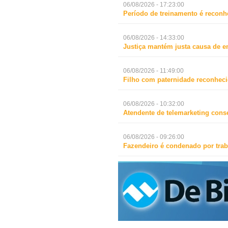
06/08/2026 - 17:23:00
Período de treinamento é reconh
06/08/2026 - 14:33:00
Justiça mantém justa causa de 
06/08/2026 - 11:49:00
Filho com paternidade reconheci
06/08/2026 - 10:32:00
Atendente de telemarketing cons
06/08/2026 - 09:26:00
Fazendeiro é condenado por trab