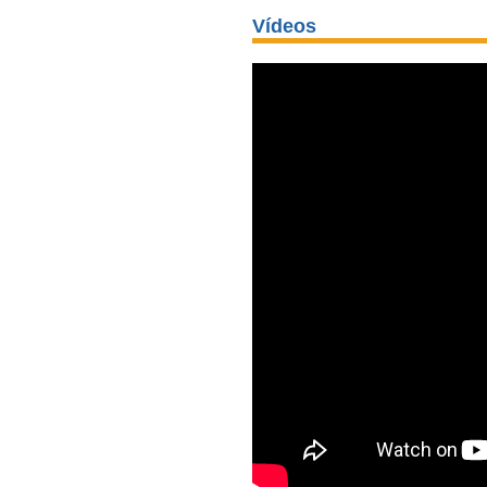
Vídeos