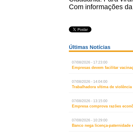
Com informações da
Últimas Notícias
07/08/2026 - 17:23:00
Empresas devem facilitar vacina
07/08/2026 - 14:04:00
Trabalhadora vítima de violência
07/08/2026 - 13:15:00
Empresa comprova razões econô
07/08/2026 - 10:29:00
Banco nega licença-paternidade 