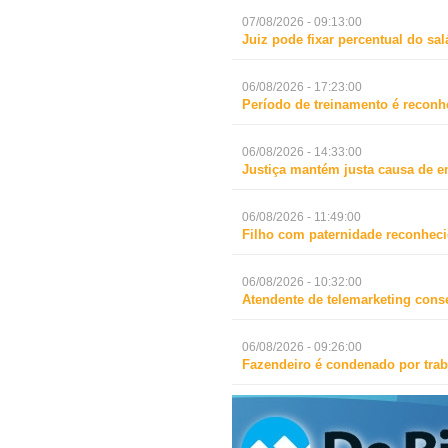
07/08/2026 - 09:13:00
Juiz pode fixar percentual do s
06/08/2026 - 17:23:00
Período de treinamento é reconh
06/08/2026 - 14:33:00
Justiça mantém justa causa de 
06/08/2026 - 11:49:00
Filho com paternidade reconheci
06/08/2026 - 10:32:00
Atendente de telemarketing cons
06/08/2026 - 09:26:00
Fazendeiro é condenado por trab