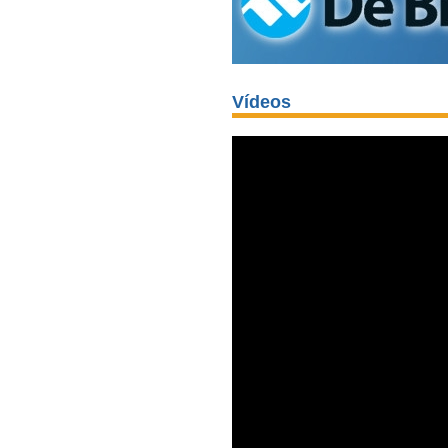
Vídeos