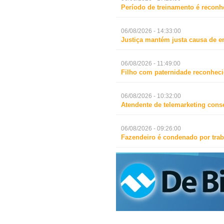
Período de treinamento é reconh
06/08/2026 - 14:33:00
Justiça mantém justa causa de 
06/08/2026 - 11:49:00
Filho com paternidade reconheci
06/08/2026 - 10:32:00
Atendente de telemarketing cons
06/08/2026 - 09:26:00
Fazendeiro é condenado por trab