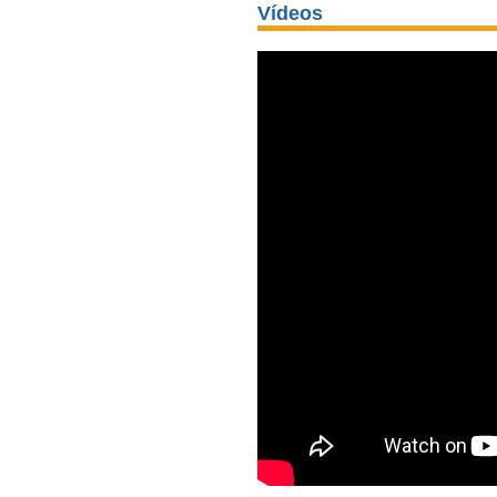
Vídeos