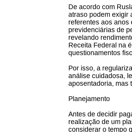
De acordo com Rusl
atraso podem exigir 
referentes aos anos
previdenciárias de p
revelando rendiment
Receita Federal na 
questionamentos fisca
Por isso, a regulari
análise cuidadosa, 
aposentadoria, mas t
Planejamento
Antes de decidir pa
realização de um pla
considerar o tempo q