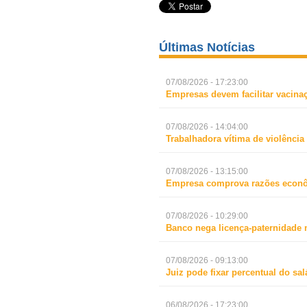
Últimas Notícias
07/08/2026 - 17:23:00
Empresas devem facilitar vacina
07/08/2026 - 14:04:00
Trabalhadora vítima de violência
07/08/2026 - 13:15:00
Empresa comprova razões econô
07/08/2026 - 10:29:00
Banco nega licença-paternidade 
07/08/2026 - 09:13:00
Juiz pode fixar percentual do s
06/08/2026 - 17:23:00