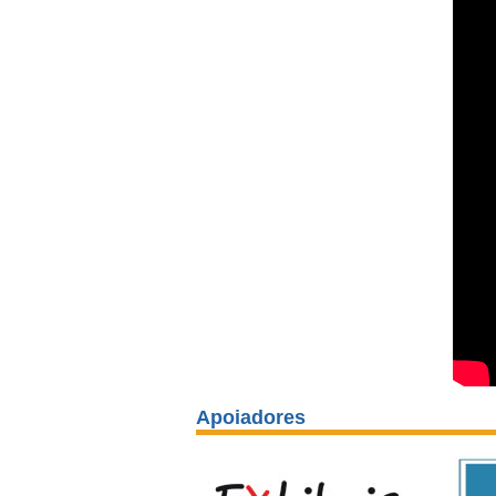
Apoiadores