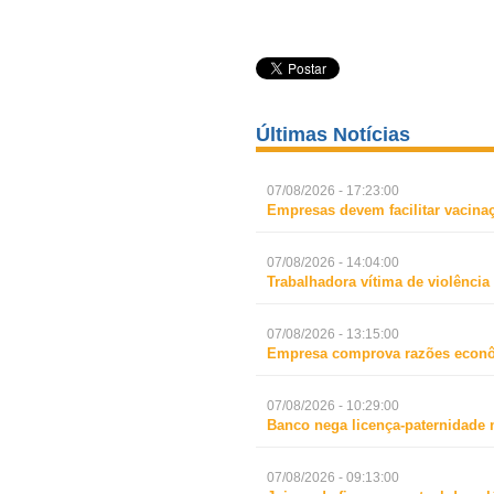
Últimas Notícias
07/08/2026 - 17:23:00
Empresas devem facilitar vacina
07/08/2026 - 14:04:00
Trabalhadora vítima de violência
07/08/2026 - 13:15:00
Empresa comprova razões econô
07/08/2026 - 10:29:00
Banco nega licença-paternidade 
07/08/2026 - 09:13:00