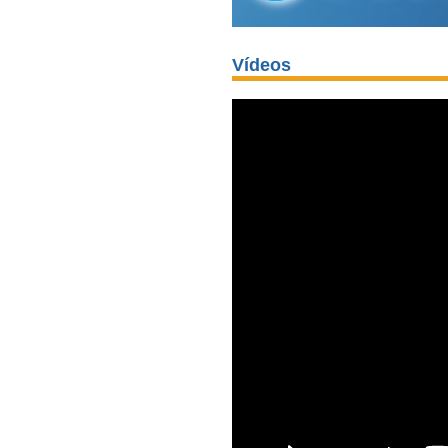
Vídeos