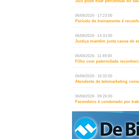
Juiz pode fixar percentual do s
06/08/2026 - 17:23:00
Período de treinamento é reconh
06/08/2026 - 14:33:00
Justiça mantém justa causa de 
06/08/2026 - 11:49:00
Filho com paternidade reconheci
06/08/2026 - 10:32:00
Atendente de telemarketing cons
06/08/2026 - 09:26:00
Fazendeiro é condenado por trab