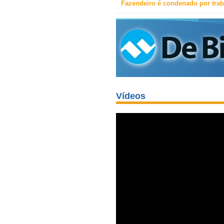
Fazendeiro é condenado por trab
Vídeos