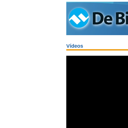
Vídeos