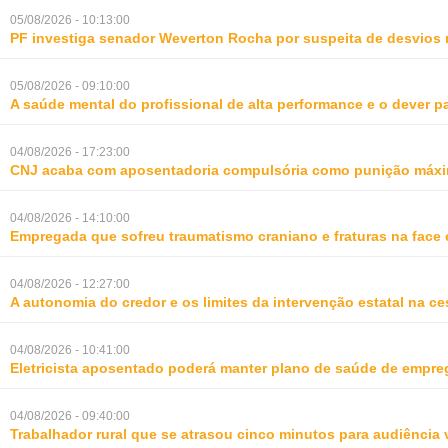
05/08/2026 - 10:13:00
PF investiga senador Weverton Rocha por suspeita de desvios 
05/08/2026 - 09:10:00
A saúde mental do profissional de alta performance e o dever 
04/08/2026 - 17:23:00
CNJ acaba com aposentadoria compulsória como punição máxim
04/08/2026 - 14:10:00
Empregada que sofreu traumatismo craniano e fraturas na face 
04/08/2026 - 12:27:00
A autonomia do credor e os limites da intervenção estatal na ce
04/08/2026 - 10:41:00
Eletricista aposentado poderá manter plano de saúde de empr
04/08/2026 - 09:40:00
Trabalhador rural que se atrasou cinco minutos para audiência 