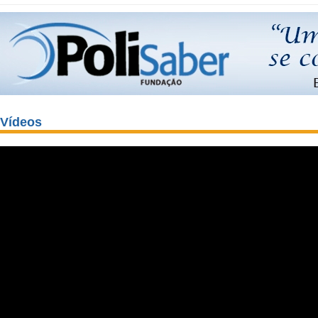
Vídeos