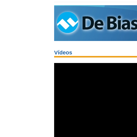
Vídeos