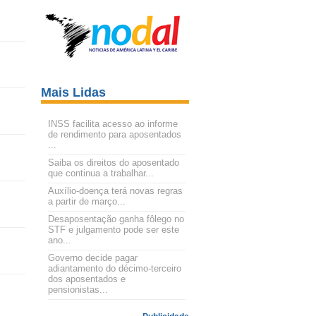
Mais Lidas
INSS facilita acesso ao informe
de rendimento para aposentados
...
Saiba os direitos do aposentado
que continua a trabalhar...
Auxílio-doença terá novas regras
a partir de março...
Desaposentação ganha fôlego no
STF e julgamento pode ser este
ano...
Governo decide pagar
adiantamento do décimo-terceiro
dos aposentados e
pensionistas...