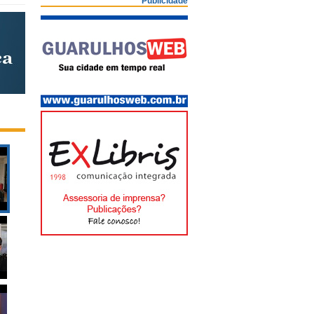
Publicidade