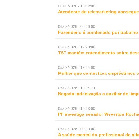
06/08/2026 - 10:32:00
Atendente de telemarketing consegue 
06/08/2026 - 09:26:00
Fazendeiro é condenado por trabalho
05/08/2026 - 17:23:00
TST mantém entendimento sobre desc
05/08/2026 - 13:24:00
Mulher que contestava empréstimos c
05/08/2026 - 11:25:00
Negada indenização a auxiliar de lim
05/08/2026 - 10:13:00
PF investiga senador Weverton Rocha
05/08/2026 - 09:10:00
A saúde mental do profissional de al