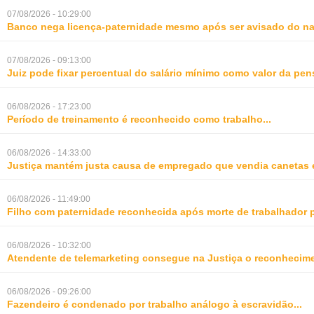
07/08/2026 - 10:29:00
Banco nega licença-paternidade mesmo após ser avisado do na
07/08/2026 - 09:13:00
Juiz pode fixar percentual do salário mínimo como valor da pe
06/08/2026 - 17:23:00
Período de treinamento é reconhecido como trabalho
...
06/08/2026 - 14:33:00
Justiça mantém justa causa de empregado que vendia canetas 
06/08/2026 - 11:49:00
Filho com paternidade reconhecida após morte de trabalhador 
06/08/2026 - 10:32:00
Atendente de telemarketing consegue na Justiça o reconhecime
06/08/2026 - 09:26:00
Fazendeiro é condenado por trabalho análogo à escravidão
...