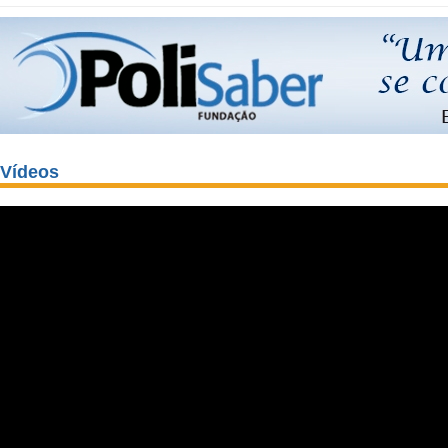
Vídeos