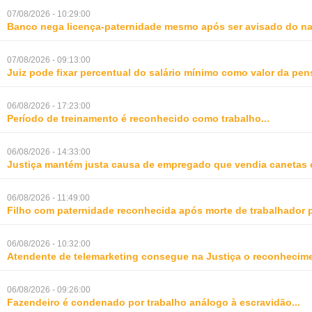
07/08/2026 - 10:29:00
Banco nega licença-paternidade mesmo após ser avisado do na
07/08/2026 - 09:13:00
Juiz pode fixar percentual do salário mínimo como valor da pe
06/08/2026 - 17:23:00
Período de treinamento é reconhecido como trabalho
...
06/08/2026 - 14:33:00
Justiça mantém justa causa de empregado que vendia canetas 
06/08/2026 - 11:49:00
Filho com paternidade reconhecida após morte de trabalhador 
06/08/2026 - 10:32:00
Atendente de telemarketing consegue na Justiça o reconhecime
06/08/2026 - 09:26:00
Fazendeiro é condenado por trabalho análogo à escravidão
...