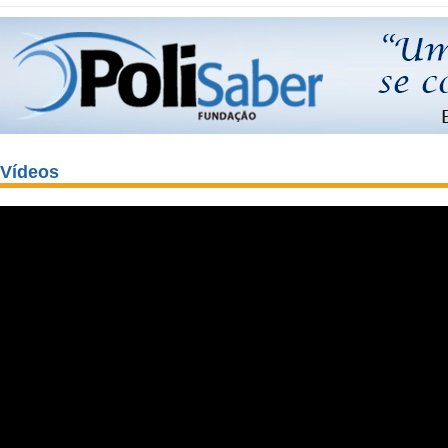
Vídeos