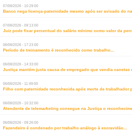
07/08/2026 - 10:29:00
Banco nega licença-paternidade mesmo após ser avisado do na
07/08/2026 - 09:13:00
Juiz pode fixar percentual do salário mínimo como valor da pe
06/08/2026 - 17:23:00
Período de treinamento é reconhecido como trabalho
...
06/08/2026 - 14:33:00
Justiça mantém justa causa de empregado que vendia canetas 
06/08/2026 - 11:49:00
Filho com paternidade reconhecida após morte de trabalhador 
06/08/2026 - 10:32:00
Atendente de telemarketing consegue na Justiça o reconhecime
06/08/2026 - 09:26:00
Fazendeiro é condenado por trabalho análogo à escravidão
...