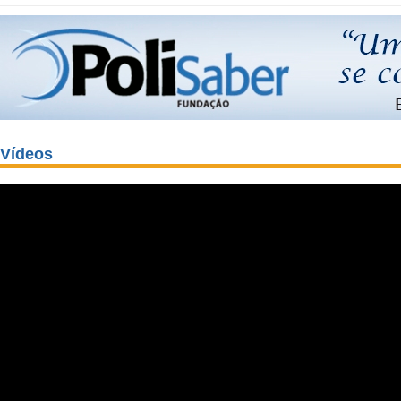
Vídeos