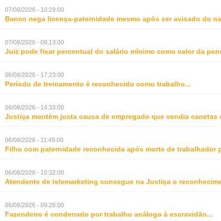
07/08/2026 - 10:29:00
Banco nega licença-paternidade mesmo após ser avisado do na
07/08/2026 - 09:13:00
Juiz pode fixar percentual do salário mínimo como valor da pe
06/08/2026 - 17:23:00
Período de treinamento é reconhecido como trabalho
...
06/08/2026 - 14:33:00
Justiça mantém justa causa de empregado que vendia canetas 
06/08/2026 - 11:49:00
Filho com paternidade reconhecida após morte de trabalhador 
06/08/2026 - 10:32:00
Atendente de telemarketing consegue na Justiça o reconhecime
06/08/2026 - 09:26:00
Fazendeiro é condenado por trabalho análogo à escravidão
...