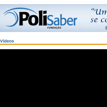
Vídeos