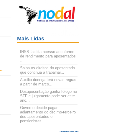
Mais Lidas
INSS facilita acesso ao informe
de rendimento para aposentados
...
Saiba os direitos do aposentado
...
que continua a trabalhar...
Auxílio-doença terá novas regras
a partir de março...
Desaposentação ganha fôlego no
STF e julgamento pode ser este
ano...
Governo decide pagar
adiantamento do décimo-terceiro
dos aposentados e
pensionistas...