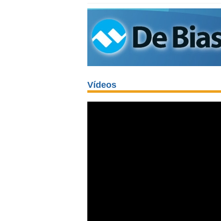
Vídeos