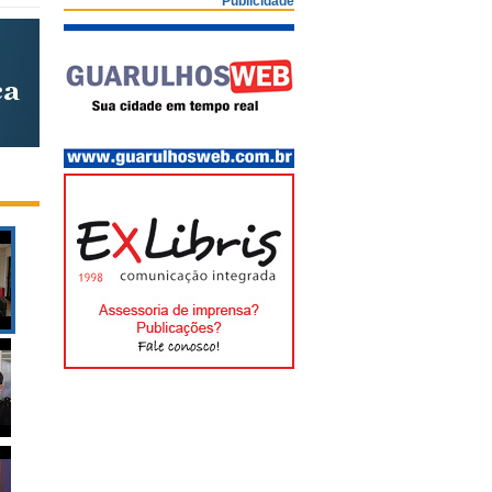
Publicidade